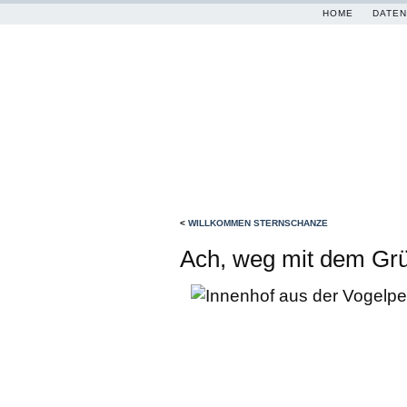
HOME
DATEN
<
WILLKOMMEN STERNSCHANZE
Ach, weg mit dem Gr