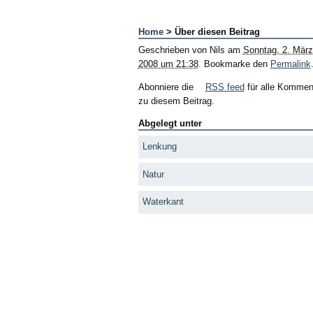
Home
> Über diesen Beitrag
Geschrieben von
Nils
am
Sonntag, 2. März
2008 um 21:38
. Bookmarke den
Permalink
Abonniere die
RSS feed
für alle Kommen
zu diesem Beitrag.
Abgelegt unter
Lenkung
Natur
Waterkant