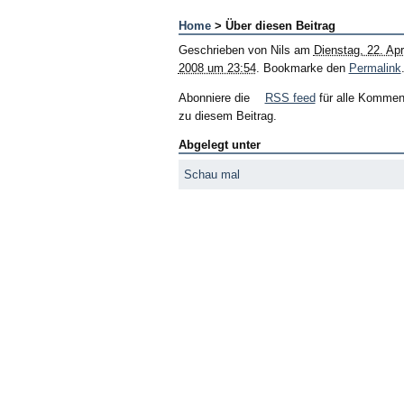
Home
> Über diesen Beitrag
Geschrieben von
Nils
am
Dienstag, 22. Apri
2008 um 23:54
. Bookmarke den
Permalink
Abonniere die
RSS feed
für alle Kommen
zu diesem Beitrag.
Abgelegt unter
Schau mal