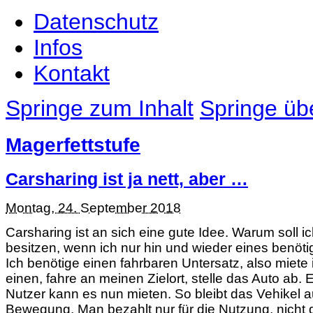
Datenschutz
Infos
Kontakt
Springe zum Inhalt
Springe übe
Magerfettstufe
Carsharing ist ja nett, aber …
Montag, 24. September 2018
Carsharing ist an sich eine gute Idee. Warum soll ic
besitzen, wenn ich nur hin und wieder eines benötig
Ich benötige einen fahrbaren Untersatz, also miete 
einen, fahre an meinen Zielort, stelle das Auto ab. 
Nutzer kann es nun mieten. So bleibt das Vehikel a
Bewegung. Man bezahlt nur für die Nutzung, nicht