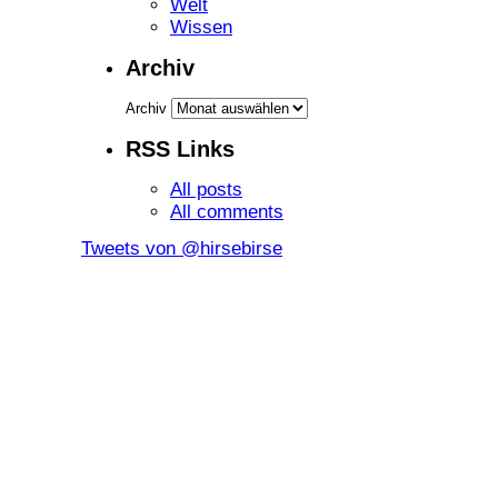
Welt
Wissen
Archiv
Archiv
RSS Links
All posts
All comments
Tweets von @hirsebirse