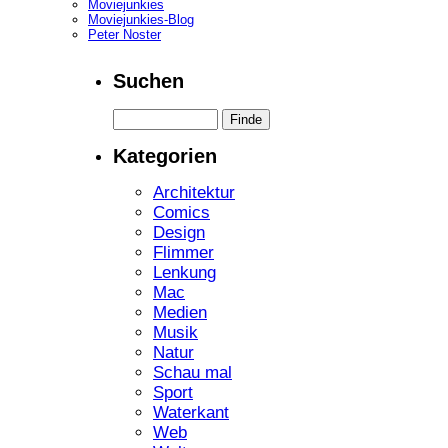
Moviejunkies
Moviejunkies-Blog
Peter Noster
Suchen
Kategorien
Architektur
Comics
Design
Flimmer
Lenkung
Mac
Medien
Musik
Natur
Schau mal
Sport
Waterkant
Web