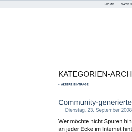
HOME
DATEN
KATEGORIEN-ARCH
< ÄLTERE EINTRÄGE
Community-generierter,
Dienstag, 23. September 2008
Wer möchte nicht Spuren hint
an jeder Ecke im Internet hint