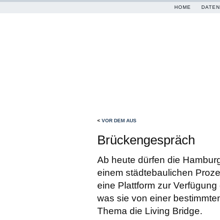
HOME
DATEN
<
VOR DEM AUS
Brückengespräch
Ab heute dürfen die Hamburge
einem städtebaulichen Proze
eine Plattform zur Verfügung 
was sie von einer bestimmte
Thema die Living Bridge.