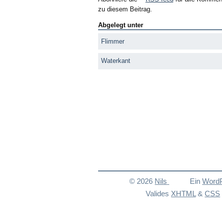
zu diesem Beitrag.
Abgelegt unter
Flimmer
Waterkant
© 2026
Nils
Ein
Word
Valides
XHTML
&
CSS