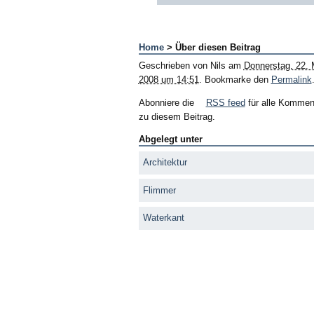
Home
> Über diesen Beitrag
Geschrieben von
Nils
am
Donnerstag, 22. 
2008 um 14:51
. Bookmarke den
Permalink
Abonniere die
RSS feed
für alle Kommen
zu diesem Beitrag.
Abgelegt unter
Architektur
Flimmer
Waterkant