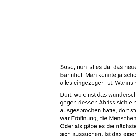
Soso, nun ist es da, das ne
Bahnhof. Man konnte ja schon
alles eingezogen ist. Wahn
Dort, wo einst das wundersc
gegen dessen Abriss sich ein
ausgesprochen hatte, dort s
war Eröffnung, die Menschen 
Oder als gäbe es die nächst
sich aussuchen. Ist das eigen