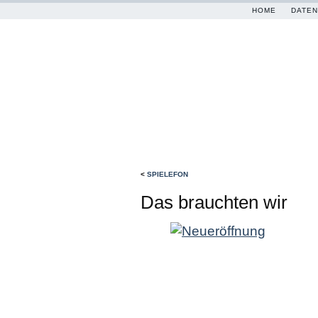
HOME
DATEN
<
SPIELEFON
Das brauchten wir