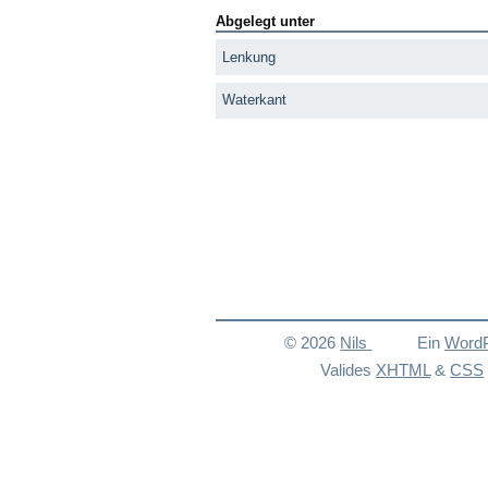
Abgelegt unter
Lenkung
Waterkant
© 2026
Nils
Ein
Word
Valides
XHTML
&
CSS