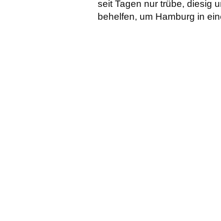
seit Tagen nur trübe, diesig
behelfen, um Hamburg in ein