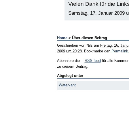
Vielen Dank für die Links
Samstag, 17. Januar 2009 
Home
> Über diesen Beitrag
Geschrieben von
Nils
am
Freitag, 16. Janu
2009 um 20:28
. Bookmarke den
Permalink
Abonniere die
RSS feed
für alle Kommen
zu diesem Beitrag.
Abgelegt unter
Waterkant