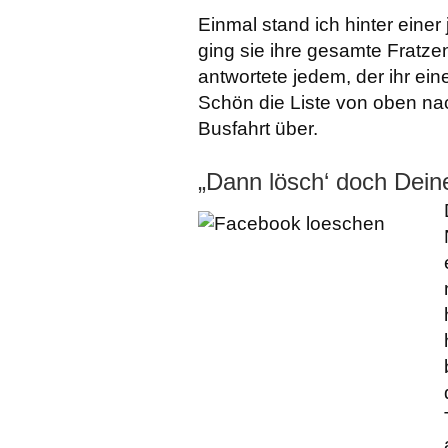
Einmal stand ich hinter eine
ging sie ihre gesamte Fratze
antwortete jedem, der ihr ein
Schön die Liste von oben na
Busfahrt über.
„Dann lösch‘ doch Dein