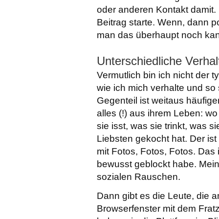
oder anderen Kontakt damit. 
Beitrag starte. Wenn, dann p
man das überhaupt noch ka
Unterschiedliche Verha
Vermutlich bin ich nicht der 
wie ich mich verhalte und so 
Gegenteil ist weitaus häufig
alles (!) aus ihrem Leben: wo
sie isst, was sie trinkt, was s
Liebsten gekocht hat. Der is
mit Fotos, Fotos, Fotos. Das 
bewusst geblockt habe. Mein
sozialen Rauschen.
Dann gibt es die Leute, die a
Browserfenster mit dem Frat