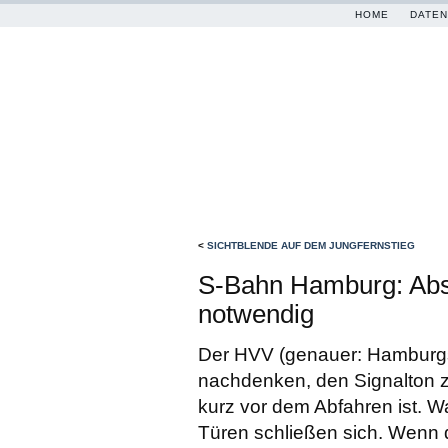
HOME
DATEN
<
SICHTBLENDE AUF DEM JUNGFERNSTIEG
S-Bahn Hamburg: Abs
notwendig
Der HVV (genauer: Hamburgs 
nachdenken, den Signalton zu
kurz vor dem Abfahren ist. W
Türen schließen sich. Wenn d