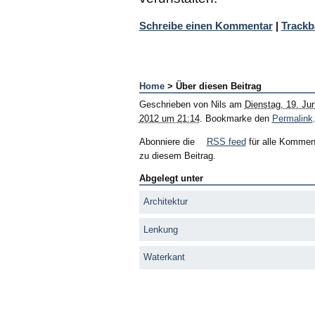
Schreibe einen Kommentar
|
Trackb
Home
> Über diesen Beitrag
Geschrieben von
Nils
am
Dienstag, 19. Jun
2012 um 21:14
. Bookmarke den
Permalink
Abonniere die
RSS feed
für alle Kommen
zu diesem Beitrag.
Abgelegt unter
Architektur
Lenkung
Waterkant