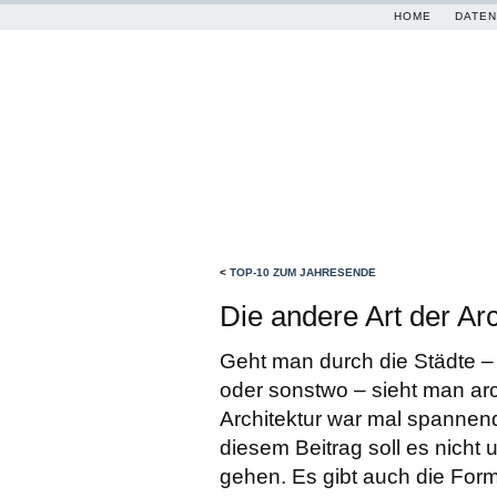
HOME
DATEN
<
TOP-10 ZUM JAHRESENDE
Die andere Art der Arc
Geht man durch die Städte – 
oder sonstwo – sieht man arc
Architektur war mal spannend
diesem Beitrag soll es nicht
gehen. Es gibt auch die Form 