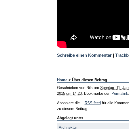
Schreibe einen Kommentar
|
Trackb
Home
> Über diesen Beitrag
Geschrieben von
Nils
am
Sonntag, 11. Jan
2015 um 14:23
. Bookmarke den
Permalink
Abonniere die
RSS feed
für alle Kommen
zu diesem Beitrag.
Abgelegt unter
Architektur