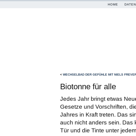
HOME
DATEN
<
WECHSELBAD DER GEFÜHLE MIT NIELS FREVE
Biotonne für alle
Jedes Jahr bringt etwas Neue
Gesetze und Vorschriften, di
Jahres in Kraft treten. Das s
auch nicht anders sein. Das
Tür und die Tinte unter jedem