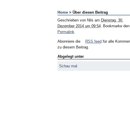
Home
> Über diesen Beitrag
Geschrieben von
Nils
am
Dienstag, 30.
Dezember 2014 um 09:54
. Bookmarke den
Permalink
.
Abonniere die
RSS feed
für alle Kommen
zu diesem Beitrag.
Abgelegt unter
Schau mal